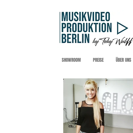
SHOWROOM
PREISE
ÜBER UNS