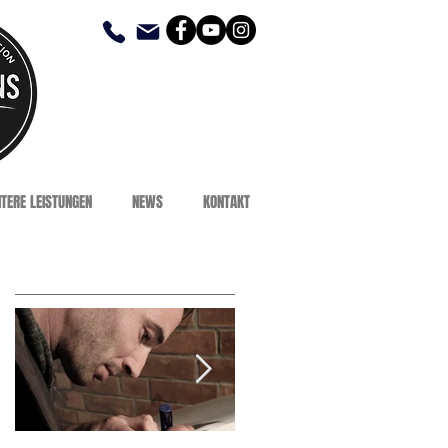
TERE LEISTUNGEN
NEWS
KONTAKT
Featured Posts
z
r