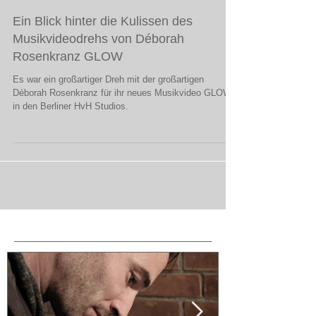
Ein Blick hinter die Kulissen des
Musikvideodrehs von Déborah
Rosenkranz GLOW
Es war ein großartiger Dreh mit der großartigen
Déborah Rosenkranz für ihr neues Musikvideo GLOW
in den Berliner HvH Studios.
Featured Posts